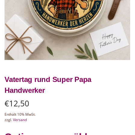
Vatertag rund Super Papa
Handwerker
€
12,50
Enthält 10% MwSt.
zzgl.
Versand