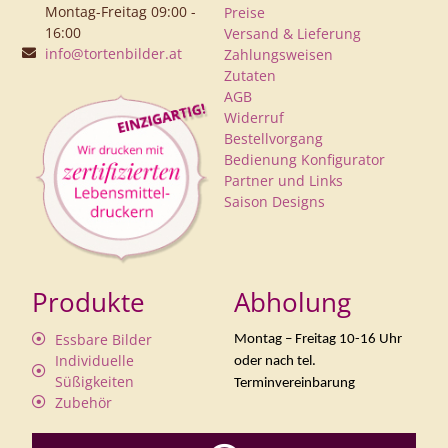
Montag-Freitag 09:00 -
Preise
16:00
Versand & Lieferung
info@tortenbilder.at
Zahlungsweisen
Zutaten
AGB
Widerruf
Bestellvorgang
Bedienung Konfigurator
Partner und Links
Saison Designs
Produkte
Abholung
Essbare Bilder
Montag – Freitag 10-16 Uhr
Individuelle
oder nach tel.
Süßigkeiten
Terminvereinbarung
Zubehör