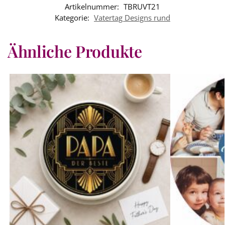
Artikelnummer:
TBRUVT21
Kategorie:
Vatertag Designs rund
Ähnliche Produkte