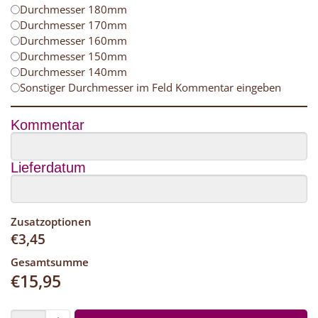
Durchmesser 180mm
Durchmesser 170mm
Durchmesser 160mm
Durchmesser 150mm
Durchmesser 140mm
Sonstiger Durchmesser im Feld Kommentar eingeben
Kommentar
Lieferdatum
Zusatzoptionen
€
3,45
Gesamtsumme
€
15,95