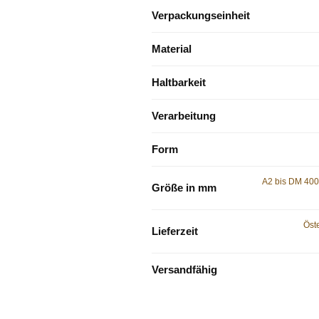
Verpackungseinheit
Material
Haltbarkeit
Verarbeitung
Form
A2 bis DM 40
Größe in mm
Öste
Lieferzeit
Versandfähig