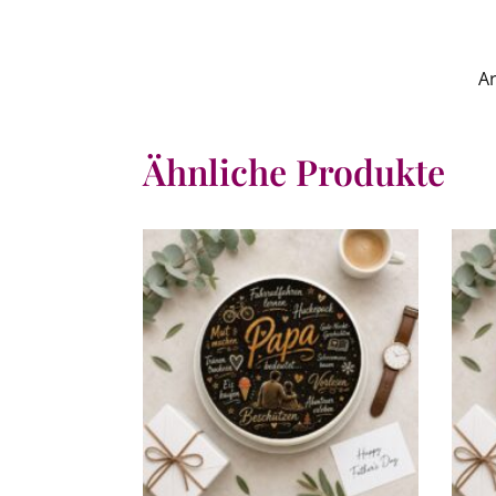
A
Ähnliche Produkte