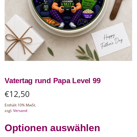
Vatertag rund Papa Level 99
€
12,50
Enthält 10% MwSt.
zzgl.
Versand
Optionen auswählen