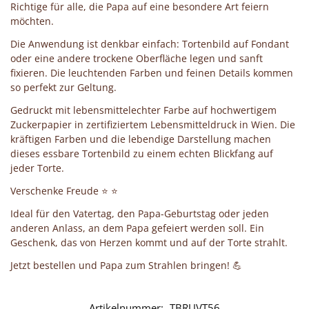
Richtige für alle, die Papa auf eine besondere Art feiern
möchten.
Die Anwendung ist denkbar einfach: Tortenbild auf Fondant
oder eine andere trockene Oberfläche legen und sanft
fixieren. Die leuchtenden Farben und feinen Details kommen
so perfekt zur Geltung.
Gedruckt mit lebensmittelechter Farbe auf hochwertigem
Zuckerpapier in zertifiziertem Lebensmitteldruck in Wien. Die
kräftigen Farben und die lebendige Darstellung machen
dieses essbare Tortenbild zu einem echten Blickfang auf
jeder Torte.
Verschenke Freude ⭐ ⭐
Ideal für den Vatertag, den Papa-Geburtstag oder jeden
anderen Anlass, an dem Papa gefeiert werden soll. Ein
Geschenk, das von Herzen kommt und auf der Torte strahlt.
Jetzt bestellen und Papa zum Strahlen bringen! 💪
Artikelnummer:
TBRUVT56