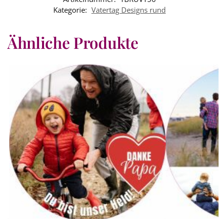
Kategorie:
Vatertag Designs rund
Ähnliche Produkte