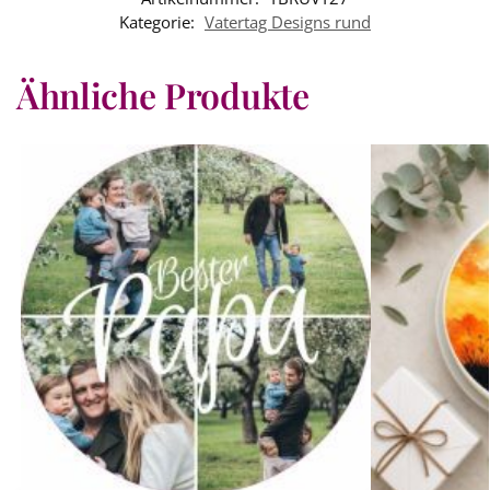
Kategorie:
Vatertag Designs rund
Ähnliche Produkte