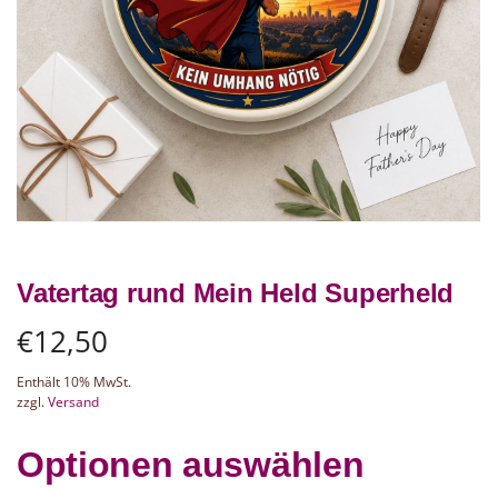
Vatertag rund Mein Held Superheld
€
12,50
Enthält 10% MwSt.
zzgl.
Versand
Optionen auswählen