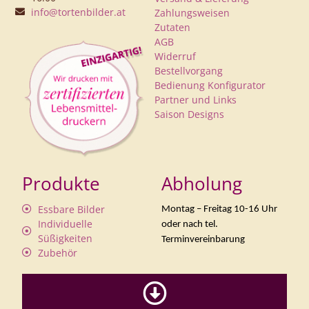
info@tortenbilder.at
Zahlungsweisen
Zutaten
AGB
Widerruf
Bestellvorgang
Bedienung Konfigurator
Partner und Links
Saison Designs
Produkte
Abholung
Essbare Bilder
Montag – Freitag 10-16 Uhr
Individuelle
oder nach tel.
Süßigkeiten
Terminvereinbarung
Zubehör