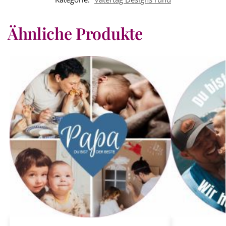
Ähnliche Produkte