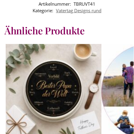
Artikelnummer:
TBRUVT41
Kategorie:
Vatertag Designs rund
Ähnliche Produkte