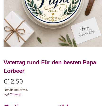
Vatertag rund Für den besten Papa
Lorbeer
€
12,50
Enthält 10% MwSt.
zzgl.
Versand