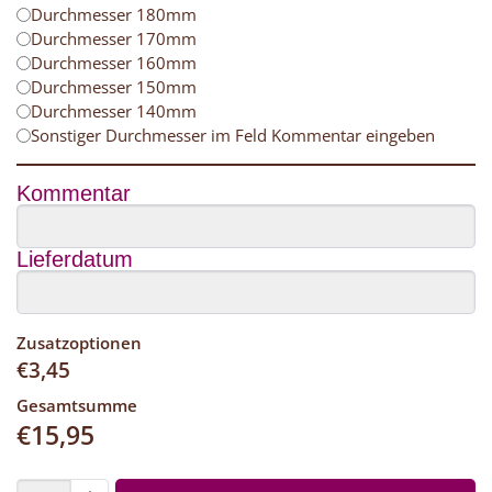
Durchmesser 180mm
Durchmesser 170mm
Durchmesser 160mm
Durchmesser 150mm
Durchmesser 140mm
Sonstiger Durchmesser im Feld Kommentar eingeben
Kommentar
Lieferdatum
Zusatzoptionen
€
3,45
Gesamtsumme
€
15,95