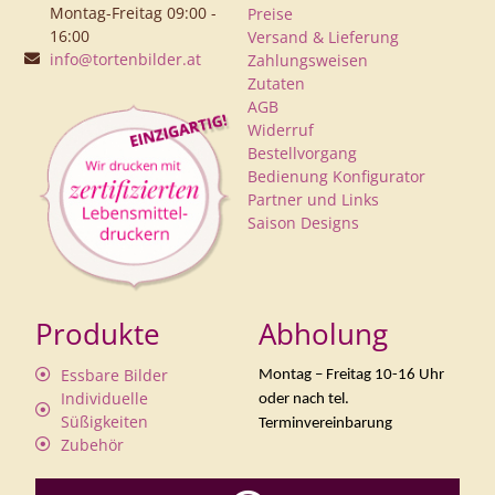
Montag-Freitag 09:00 -
Preise
16:00
Versand & Lieferung
info@tortenbilder.at
Zahlungsweisen
Zutaten
AGB
Widerruf
Bestellvorgang
Bedienung Konfigurator
Partner und Links
Saison Designs
Produkte
Abholung
Essbare Bilder
Montag – Freitag 10-16 Uhr
Individuelle
oder nach tel.
Süßigkeiten
Terminvereinbarung
Zubehör