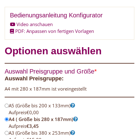
Bedienungsanleitung Konfigurator
Video anschauen
PDF: Anpassen von fertigen Vorlagen
Optionen auswählen
Auswahl Preisgruppe und Größe
*
Auswahl Preisgruppe:
A4 mit 280 x 187mm ist voreingestellt
A5 (Größe bis 200 x 133mm)
Aufpreis
€
0,00
A4 ( Größe bis 280 x 187mm)
Aufpreis
€
3,45
A3 (Größe bis 380 x 253mm)