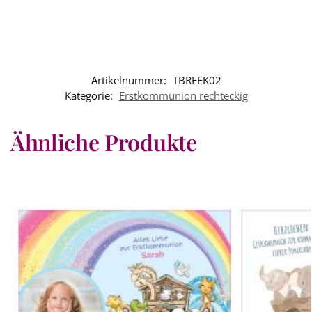
Artikelnummer:
TBREEK02
Kategorie:
Erstkommunion rechteckig
Ähnliche Produkte