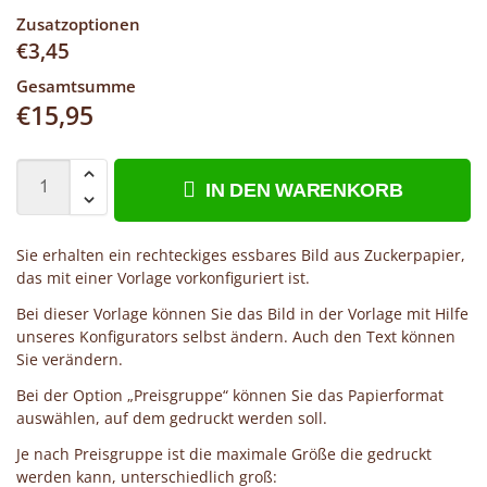
Zusatzoptionen
€
3,45
Gesamtsumme
€
15,95
IN DEN WARENKORB
Sie erhalten ein rechteckiges essbares Bild aus Zuckerpapier,
das mit einer Vorlage vorkonfiguriert ist.
Bei dieser Vorlage können Sie das Bild in der Vorlage mit Hilfe
unseres Konfigurators selbst ändern. Auch den Text können
Sie verändern.
Bei der Option „Preisgruppe“ können Sie das Papierformat
auswählen, auf dem gedruckt werden soll.
Je nach Preisgruppe ist die maximale Größe die gedruckt
werden kann, unterschiedlich groß: