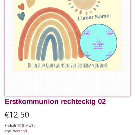
Erstkommunion rechteckig 02
€
12,50
Enthält 10% MwSt.
zzgl.
Versand