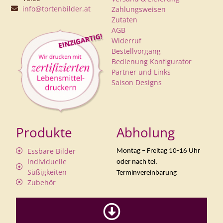
info@tortenbilder.at
Zahlungsweisen
Zutaten
AGB
Widerruf
Bestellvorgang
Bedienung Konfigurator
Partner und Links
Saison Designs
Produkte
Abholung
Essbare Bilder
Montag – Freitag 10-16 Uhr
Individuelle
oder nach tel.
Süßigkeiten
Terminvereinbarung
Zubehör