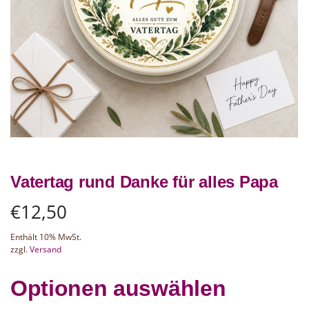
Vatertag rund Danke für alles Papa
€
12,50
Enthält 10% MwSt.
zzgl.
Versand
Optionen auswählen