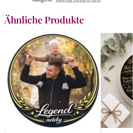
Ähnliche Produkte