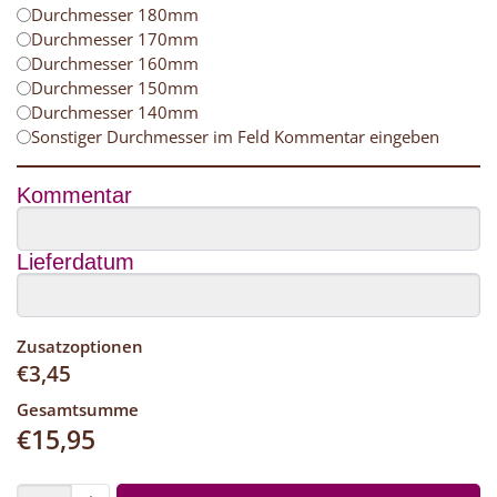
Durchmesser 180mm
Durchmesser 170mm
Durchmesser 160mm
Durchmesser 150mm
Durchmesser 140mm
Sonstiger Durchmesser im Feld Kommentar eingeben
Kommentar
Lieferdatum
Zusatzoptionen
€
3,45
Gesamtsumme
€
15,95