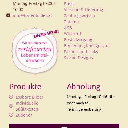
Montag-Freitag 09:00 -
Preise
16:00
Versand & Lieferung
info@tortenbilder.at
Zahlungsweisen
Zutaten
AGB
Widerruf
Bestellvorgang
Bedienung Konfigurator
Partner und Links
Saison Designs
Produkte
Abholung
Essbare Bilder
Montag – Freitag 10-16 Uhr
Individuelle
oder nach tel.
Süßigkeiten
Terminvereinbarung
Zubehör