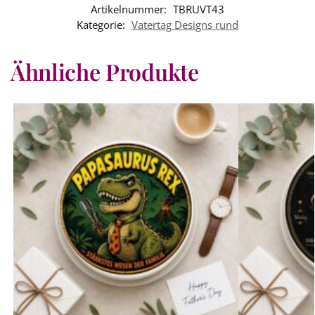
Artikelnummer:
TBRUVT43
Kategorie:
Vatertag Designs rund
Ähnliche Produkte