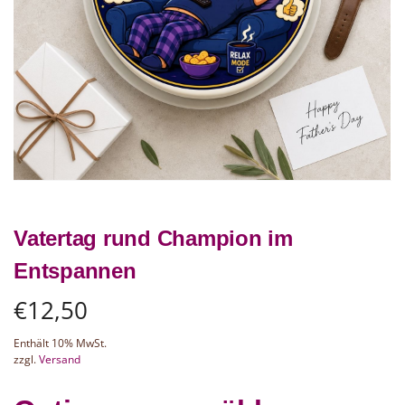
Vatertag rund Champion im
Entspannen
€
12,50
Enthält 10% MwSt.
zzgl.
Versand