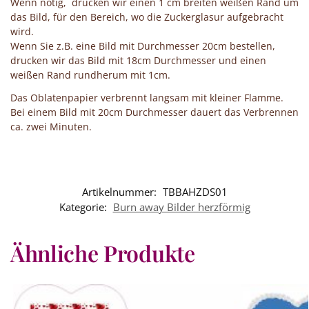
Wenn nötig, drucken wir einen 1 cm breiten weißen Rand um
das Bild, für den Bereich, wo die Zuckerglasur aufgebracht
wird.
Wenn Sie z.B. eine Bild mit Durchmesser 20cm bestellen,
drucken wir das Bild mit 18cm Durchmesser und einen
weißen Rand rundherum mit 1cm.
Das Oblatenpapier verbrennt langsam mit kleiner Flamme.
Bei einem Bild mit 20cm Durchmesser dauert das Verbrennen
ca. zwei Minuten.
Artikelnummer:
TBBAHZDS01
Kategorie:
Burn away Bilder herzförmig
Ähnliche Produkte