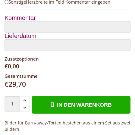
SonstigeHerzbreite im Feld Kommentar eingeben
Kommentar
Lieferdatum
Zusatzoptionen
€
0,00
Gesamtsumme
€
29,70
IN DEN WARENKORB
Bilder für Burn-away-Torten bestehen aus einem Set aus zwei
Bildern.