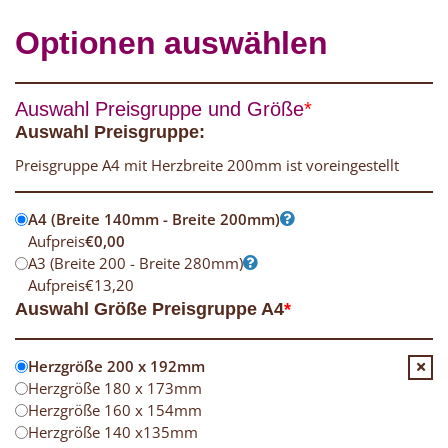
Optionen auswählen
Auswahl Preisgruppe und Größe
*
Auswahl Preisgruppe:
Preisgruppe A4 mit Herzbreite 200mm ist voreingestellt
A4 (Breite 140mm - Breite 200mm)
Aufpreis
€
0,00
A3 (Breite 200 - Breite 280mm)
Aufpreis
€
13,20
Auswahl Größe Preisgruppe A4
*
Herzgröße 200 x 192mm
Herzgröße 180 x 173mm
Herzgröße 160 x 154mm
Herzgröße 140 x135mm