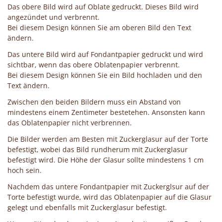
Das obere Bild wird auf Oblate gedruckt. Dieses Bild wird
angezündet und verbrennt.
Bei diesem Design können Sie am oberen Bild den Text
ändern.
Das untere Bild wird auf Fondantpapier gedruckt und wird
sichtbar, wenn das obere Oblatenpapier verbrennt.
Bei diesem Design können Sie ein Bild hochladen und den
Text ändern.
Zwischen den beiden Bildern muss ein Abstand von
mindestens einem Zentimeter bestetehen. Ansonsten kann
das Oblatenpapier nicht verbrennen.
Die Bilder werden am Besten mit Zuckerglasur auf der Torte
befestigt, wobei das Bild rundherum mit Zuckerglasur
befestigt wird. Die Höhe der Glasur sollte mindestens 1 cm
hoch sein.
Nachdem das untere Fondantpapier mit Zuckerglsur auf der
Torte befestigt wurde, wird das Oblatenpapier auf die Glasur
gelegt und ebenfalls mit Zuckerglasur befestigt.