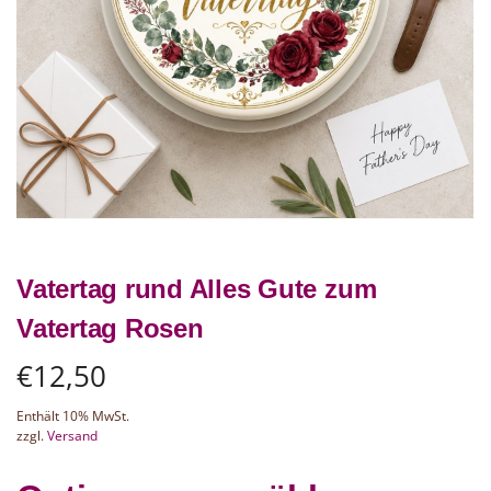
Vatertag rund Alles Gute zum
Vatertag Rosen
€
12,50
Enthält 10% MwSt.
zzgl.
Versand