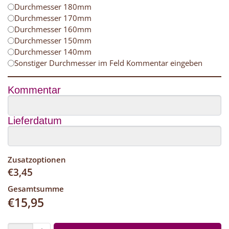
Durchmesser 180mm
Durchmesser 170mm
Durchmesser 160mm
Durchmesser 150mm
Durchmesser 140mm
Sonstiger Durchmesser im Feld Kommentar eingeben
Kommentar
Lieferdatum
Zusatzoptionen
€
3,45
Gesamtsumme
€
15,95