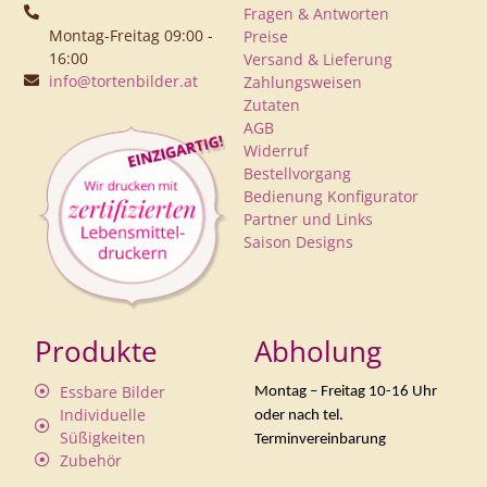
Fragen & Antworten
Montag-Freitag 09:00 -
Preise
16:00
Versand & Lieferung
info@tortenbilder.at
Zahlungsweisen
Zutaten
AGB
Widerruf
Bestellvorgang
Bedienung Konfigurator
Partner und Links
Saison Designs
Produkte
Abholung
Essbare Bilder
Montag – Freitag 10-16 Uhr
Individuelle
oder nach tel.
Süßigkeiten
Terminvereinbarung
Zubehör