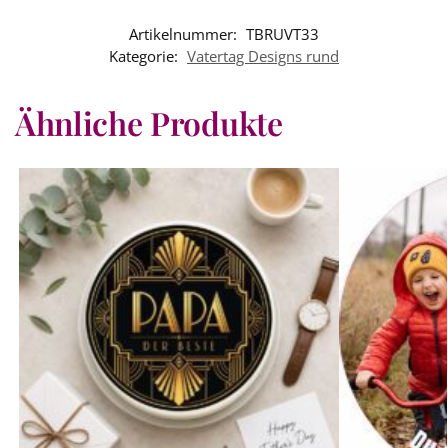
Artikelnummer:
TBRUVT33
Kategorie:
Vatertag Designs rund
Ähnliche Produkte