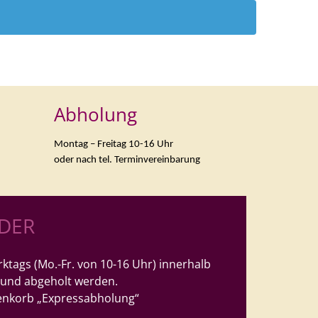
Abholung
Montag – Freitag 10-16 Uhr
oder nach tel. Terminvereinbarung
LDER
ktags (Mo.-Fr. von 10-16 Uhr) innerhalb
 und abgeholt werden.
enkorb „Expressabholung“