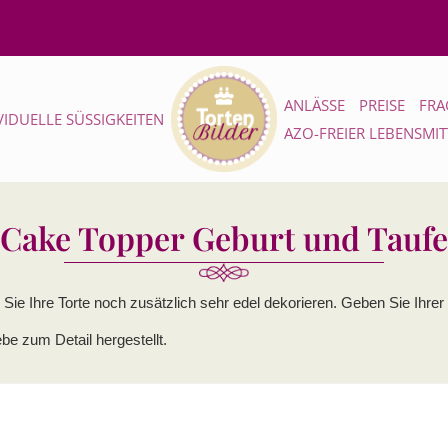
ANLÄSSE
PREISE
FRA
VIDUELLE SÜSSIGKEITEN
AZO-FREIER LEBENSMI
Cake Topper Geburt und Taufe
ie Ihre Torte noch zusätzlich sehr edel dekorieren. Geben Sie Ihrer
e zum Detail hergestellt.